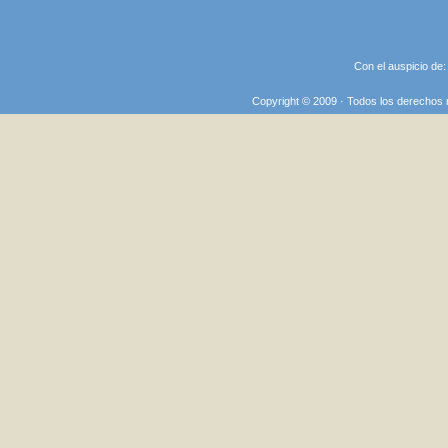
Con el auspicio de
Copyright © 2009 · Todos los derechos