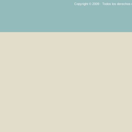
Copyright © 2009 · Todos los derechos