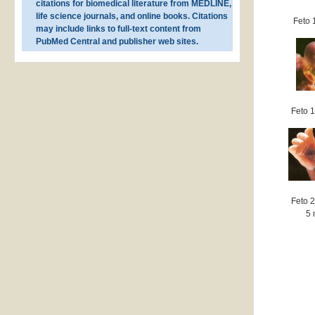
citations for biomedical literature from MEDLINE,
life science journals, and online books. Citations
Feto 
may include links to full-text content from
PubMed Central and publisher web sites.
Feto 
Feto 
5