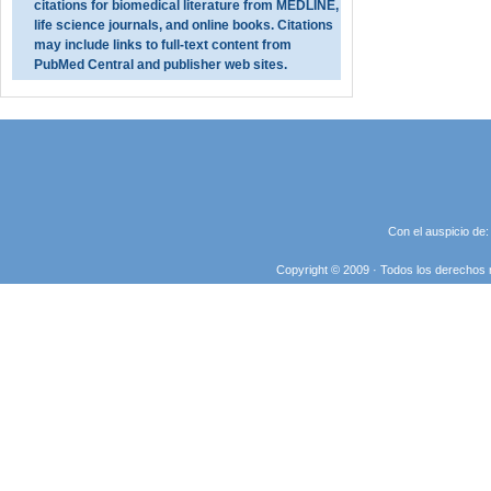
citations for biomedical literature from MEDLINE,
life science journals, and online books. Citations
may include links to full-text content from
PubMed Central and publisher web sites.
Con el auspicio de
Copyright © 2009 · Todos los derechos