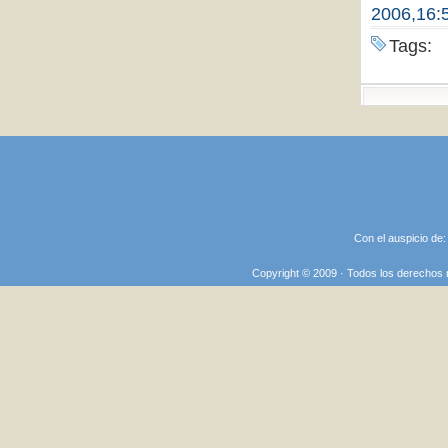
2006,16:
Tags:
Con el auspicio de
Copyright © 2009 · Todos los derechos